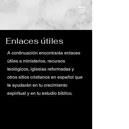
Enlaces útiles
A continuación encontrarás enlaces
útiles a ministerios, recursos
teológicos, iglesias reformadas y
otros sitios cristianos en español que
te ayudarán en tu crecimiento
espiritual y en tu estudio bíblico.