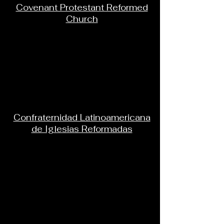
Covenant Protestant Reformed
Church
Confraternidad Latinoamericana
de Iglesias Reformadas