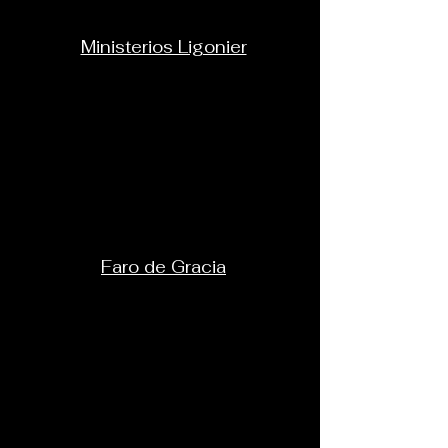
Ministerios Ligonier
Faro de Gracia