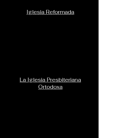
Iglesia Reformada
La Iglesia Presbiteriana
Ortodoxa