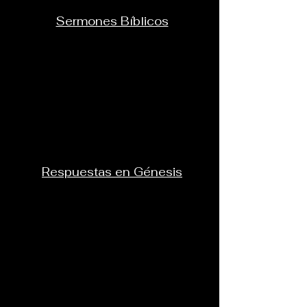
Sermones Bíblicos
Respuestas en Génesis