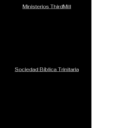
Ministerios ThirdMill
Sociedad Bíblica Trinitaria